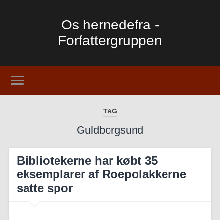
Os hernedefra -
Forfattergruppen
TAG
Guldborgsund
Bibliotekerne har købt 35
eksemplarer af Roepolakkerne
satte spor