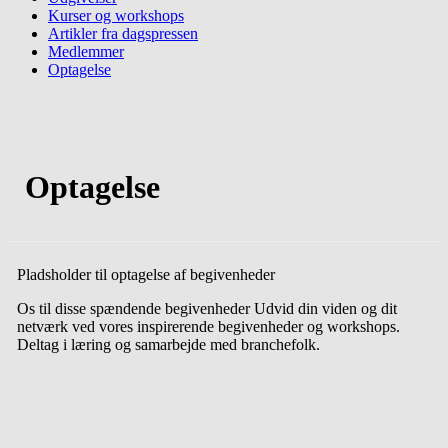
Kurser og workshops
Artikler fra dagspressen
Medlemmer
Optagelse
Optagelse
Pladsholder til optagelse af begivenheder
Os til disse spændende begivenheder Udvid din viden og dit
netværk ved vores inspirerende begivenheder og workshops.
Deltag i læring og samarbejde med branchefolk.