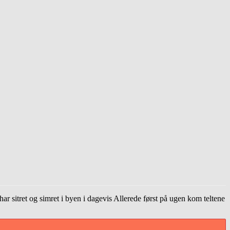
 sitret og simret i byen i dagevis Allerede først på ugen kom teltene