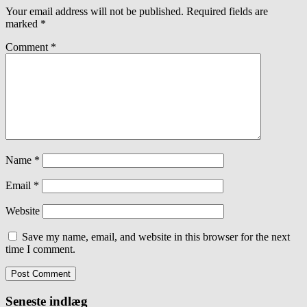
Your email address will not be published.
Required fields are
marked
*
Comment
*
Name
*
Email
*
Website
Save my name, email, and website in this browser for the next
time I comment.
Seneste indlæg