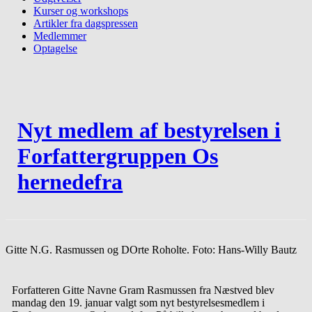
Kurser og workshops
Artikler fra dagspressen
Medlemmer
Optagelse
Nyt medlem af bestyrelsen i
Forfattergruppen Os
hernedefra
Gitte N.G. Rasmussen og DOrte Roholte. Foto: Hans-Willy Bautz
Forfatteren Gitte Navne Gram Rasmussen fra Næstved blev
mandag den 19. januar valgt som nyt bestyrelsesmedlem i